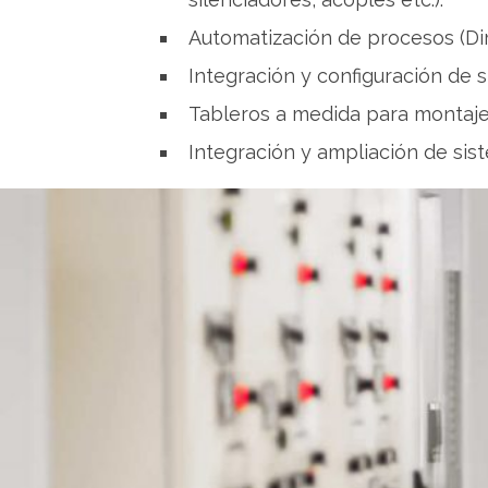
Automatización de procesos (Di
Integración y configuración de
Tableros a medida para montaje
Integración y ampliación de sis