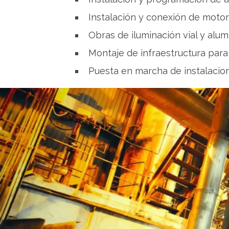
Instalación y conexión de motor
Obras de iluminación vial y alu
Montaje de infraestructura para
Puesta en marcha de instalacio