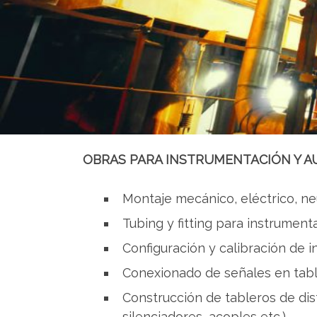
OBRAS PARA INSTRUMENTACIÓN Y 
Montaje mecánico, eléctrico, ne
Tubing y fitting para instrument
Configuración y calibración de 
Conexionado de señales en tabl
Construcción de tableros de dis
silenciadores, acoples etc.).