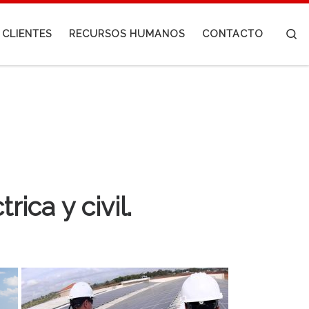
S
CLIENTES
RECURSOS HUMANOS
CONTACTO
ica y civil.