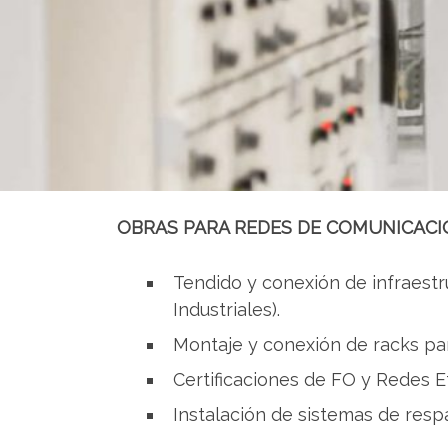
OBRAS PARA REDES DE COMUNICACI
Tendido y conexión de infraestr
Industriales).
Montaje y conexión de racks par
Certificaciones de FO y Redes E
Instalación de sistemas de resp