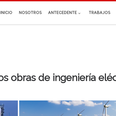
INICIO
NOSOTROS
ANTECEDENTE
TRABAJOS
obras de ingeniería eléctr