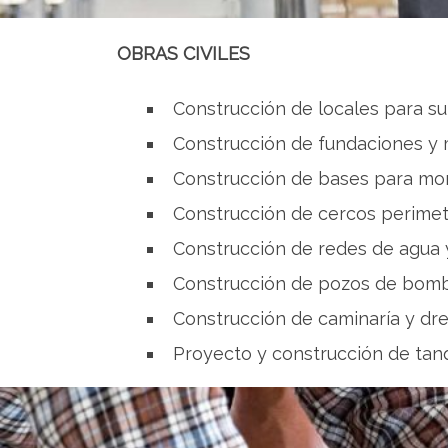
OBRAS CIVILES
Construcción de locales para su
Construcción de fundaciones y 
Construcción de bases para mon
Construcción de cercos perimet
Construcción de redes de agua 
Construcción de pozos de bom
Construcción de caminaría y dre
Proyecto y construcción de tan