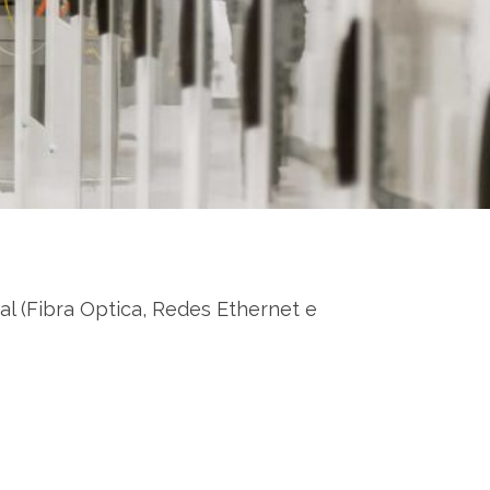
al (Fibra Optica, Redes Ethernet e