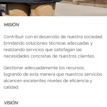
MISIÓN
Contribuir con el desarrollo de nuestra sociedad
brindando soluciones técnicas adecuadas y
realizando servicios que satisfagan las
necesidades concretas de nuestros clientes.
Gestionar adecuadamente los recursos,
logrando de esta manera que nuestros servicios
alcancen excelentes niveles de eficiencia y
calidad.
VISIÓN