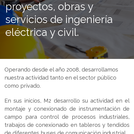
proyectos, obras y
servicios de ingeniería
eléctrica y civil.
Operando desde el año 2008, desarrollamos
nuestra actividad tanto en el sector público
como privado.
En sus inicios, M2 desarrollo su actividad en el
montaje y conexionado de instrumentación de
campo para control de procesos industriales,
trabajos de conexionado en tableros y tendidos
de diferentes buses de comunicación industrial.