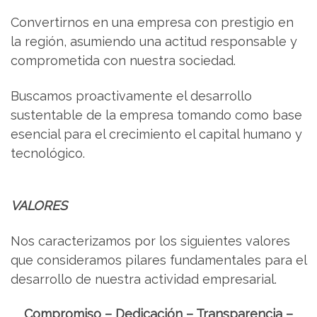
Convertirnos en una empresa con prestigio en
la región, asumiendo una actitud responsable y
comprometida con nuestra sociedad.
Buscamos proactivamente el desarrollo
sustentable de la empresa tomando como base
esencial para el crecimiento el capital humano y
tecnológico.
VALORES
Nos caracterizamos por los siguientes valores
que consideramos pilares fundamentales para el
desarrollo de nuestra actividad empresarial.
Compromiso – Dedicación – Transparencia –