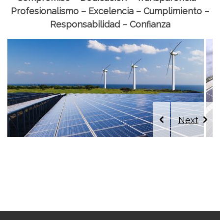
Profesionalismo – Excelencia – Cumplimiento –
Responsabilidad – Confianza