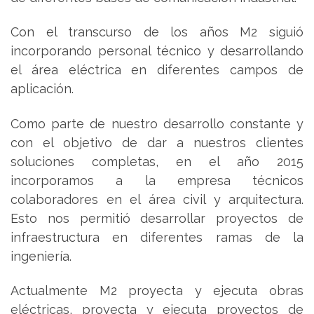
Con el transcurso de los años M2 siguió
incorporando personal técnico y desarrollando
el área eléctrica en diferentes campos de
aplicación.
Como parte de nuestro desarrollo constante y
con el objetivo de dar a nuestros clientes
soluciones completas, en el año 2015
incorporamos a la empresa técnicos
colaboradores en el área civil y arquitectura.
Esto nos permitió desarrollar proyectos de
infraestructura en diferentes ramas de la
ingeniería.
Actualmente M2 proyecta y ejecuta obras
eléctricas, proyecta y ejecuta proyectos de