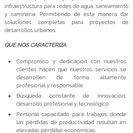
infraestructura para redes de agua, saneamiento
y caminería. Permitiendo de esta manera dar
soluciones completas para proyectos de
desarrollos urbanos.
QUE NOS CARACTERIZA
Compromiso y dedicación con nuestros
clientes hacen que nuestros servicios se
desarrollen de forma altamente
profesional y responsable.
Búsqueda constante de innovación,
desarrollo profesional y tecnológico.
Personal capacitado para trabajos donde
las pérdidas de productividad resultan en
elevadas pérdidas económicas.