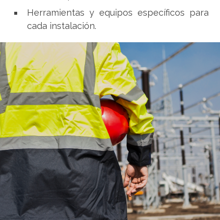
Herramientas y equipos específicos para
cada instalación.